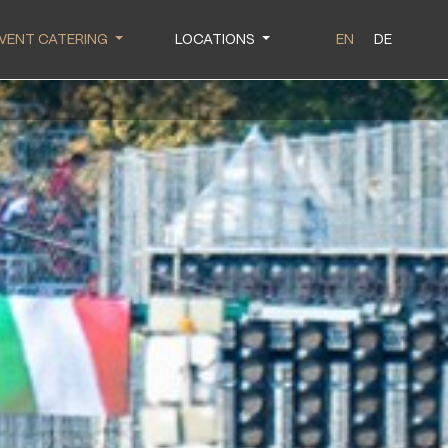
VENT CATERING
LOCATIONS
EN
DE