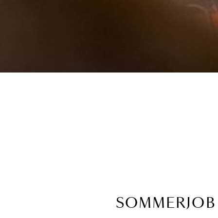
SOMMERJOB 