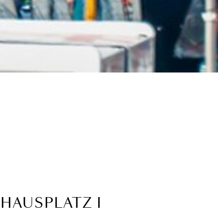
HAUSPLATZ I