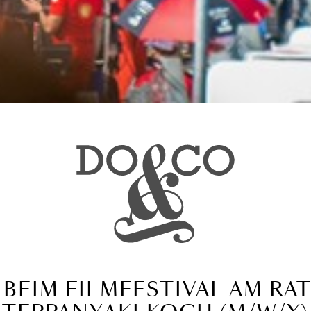
BEIM FILMFESTIVAL AM RAT