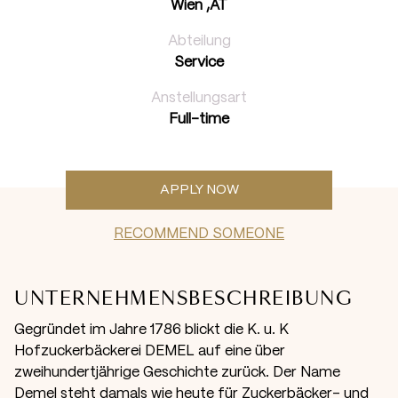
Wien ,AT
Abteilung
Service
Anstellungsart
Full-time
APPLY NOW
RECOMMEND SOMEONE
UNTERNEHMENSBESCHREIBUNG
Gegründet im Jahre 1786 blickt die K. u. K
Hofzuckerbäckerei DEMEL auf eine über
zweihundertjährige Geschichte zurück. Der Name
Demel steht damals wie heute für Zuckerbäcker- und