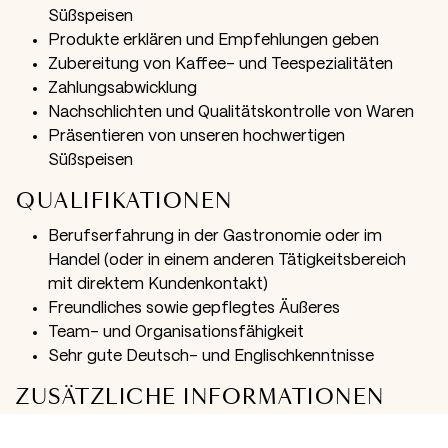
Süßspeisen
Produkte erklären und Empfehlungen geben
Zubereitung von Kaffee- und Teespezialitäten
Zahlungsabwicklung
Nachschlichten und Qualitätskontrolle von Waren
Präsentieren von unseren hochwertigen
Süßspeisen
QUALIFIKATIONEN
Berufserfahrung in der Gastronomie oder im
Handel (oder in einem anderen Tätigkeitsbereich
mit direktem Kundenkontakt)
Freundliches sowie gepflegtes Äußeres
Team- und Organisationsfähigkeit
Sehr gute Deutsch- und Englischkenntnisse
ZUSÄTZLICHE INFORMATIONEN
Wir glauben, dass unsere Mitarbeitenden die treibende