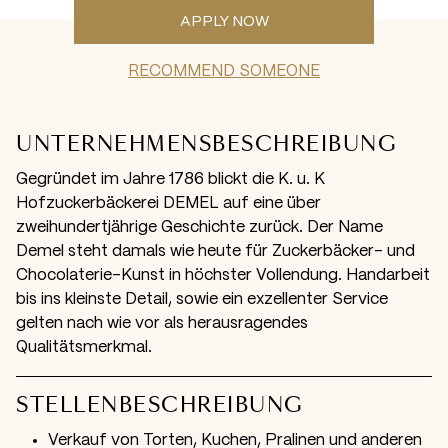
APPLY NOW
RECOMMEND SOMEONE
UNTERNEHMENSBESCHREIBUNG
Gegründet im Jahre 1786 blickt die K. u. K
Hofzuckerbäckerei DEMEL auf eine über
zweihundertjährige Geschichte zurück. Der Name
Demel steht damals wie heute für Zuckerbäcker- und
Chocolaterie-Kunst in höchster Vollendung. Handarbeit
bis ins kleinste Detail, sowie ein exzellenter Service
gelten nach wie vor als herausragendes
Qualitätsmerkmal.
STELLENBESCHREIBUNG
Verkauf von Torten, Kuchen, Pralinen und anderen