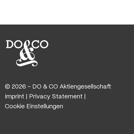
© 2026 - DO & CO Aktiengesellschaft
Imprint
|
Privacy Statement
|
Cookie Einstellungen