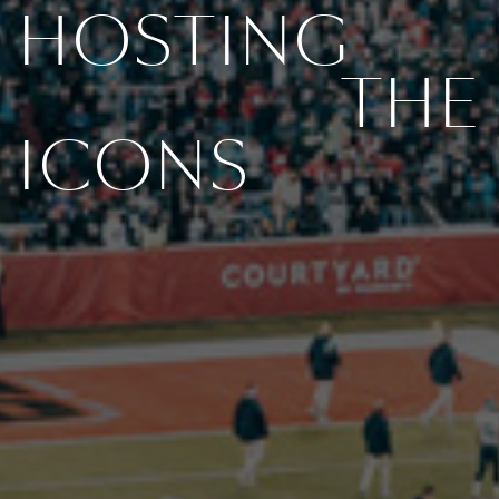
HOSTING
THE
ICONS