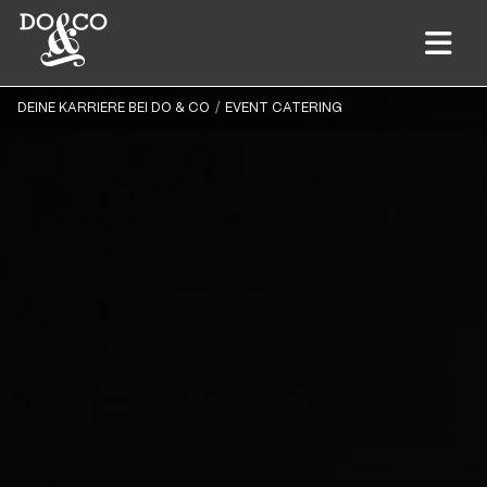
DEINE KARRIERE BEI DO & CO
EVENT CATERING