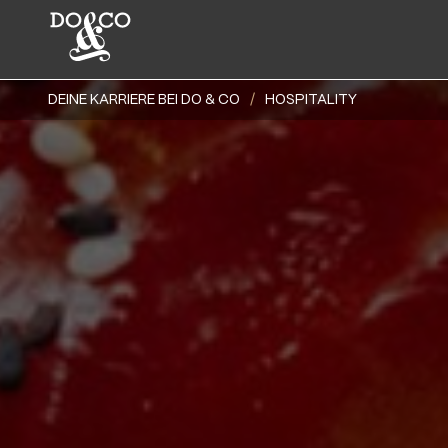
DEINE KARRIERE BEI DO & CO
HOSPITALITY