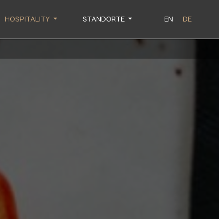
HOSPITALITY
STANDORTE
EN
DE