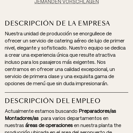
JEMANDEN VORSCHLAGEN
DESCRIPCIÓN DE LA EMPRESA
Nuestra unidad de producción se enorgullece de
ofrecer un servicio de catering aéreo de lujo de primer
nivel, elegante y sofisticado. Nuestro equipo se dedica
a crear una experiencia única que resulte atractiva
incluso para los pasajeros más exigentes. Nos
centramos en ofrecer una calidad excepcional, un
servicio de primera clase y una exquisita gama de
opciones de menú que sin duda impresionarán.
DESCRIPCIÓN DEL EMPLEO
Actualmente estamos buscando
Preparadores/as
Montadores/as
para varios departamentos en
nuestras
áreas de operaciones
en nuestra planta the
producción ubicada en el area del aeropuerto de