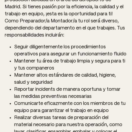
Madrid. Si tienes pasión por la eficiencia, la calidad y el
trabajo en equipo, ¡esta es la oportunidad para ti!
Como Preparador/a Montador/a tu rol será diverso,
dependiendo del departamento en el que trabajes. Tus
responsabilidades incluirán:
Seguir diligentemente los procedimientos
operativos para asegurar un funcionamiento fluido
Mantener tu área de trabajo limpia y segura para ti
y tus companeros
Mantener altos estándares de calidad, higiene,
salud y seguridad
Reportar incidents de manera oportuna y tomar
las medidas preventivas necesarias
Comunicarte eficazmente con los miembros de tu
equipo para garantizar el trabajo en equipo
Realizar diversas tareas de preparación del
material necesario para nuestra operación, como
lavar, clasificar, ensamblar, embalar y colocar el