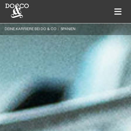
DEINE KARRIERE BEI DO & CO
SPANIEN