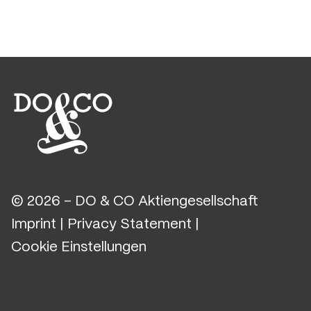
© 2026 - DO & CO Aktiengesellschaft
Imprint
|
Privacy Statement
|
Cookie Einstellungen