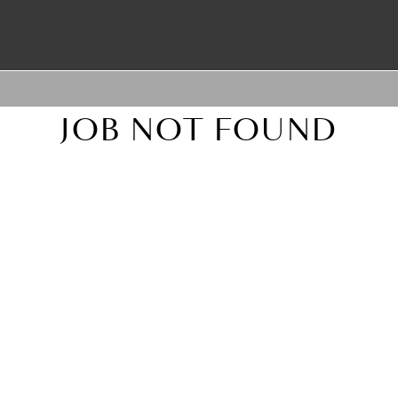
JOB NOT FOUND