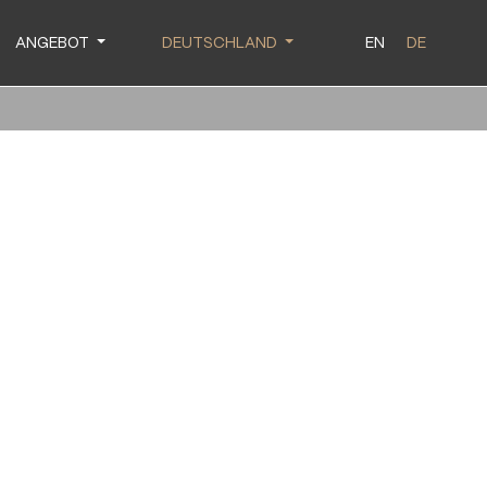
ANGEBOT
DEUTSCHLAND
EN
DE