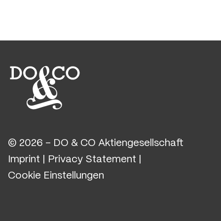
© 2026 - DO & CO Aktiengesellschaft
Imprint
|
Privacy Statement
|
Cookie Einstellungen