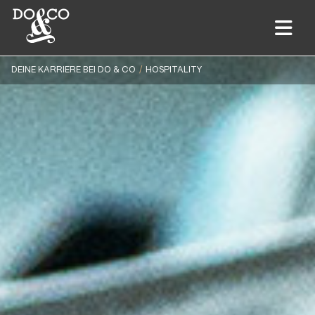
DEINE KARRIERE BEI DO & CO
HOSPITALITY