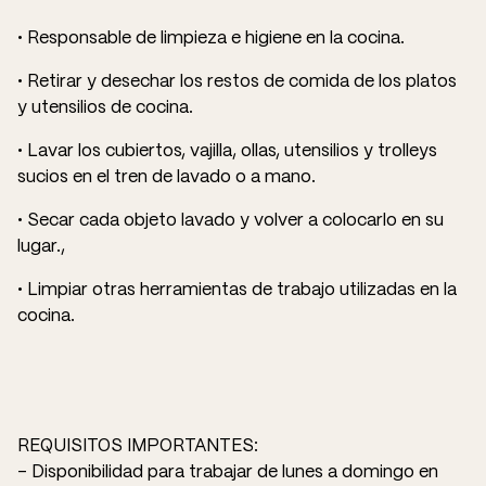
• Responsable de limpieza e higiene en la cocina.
• Retirar y desechar los restos de comida de los platos
y utensilios de cocina.
• Lavar los cubiertos, vajilla, ollas, utensilios y trolleys
sucios en el tren de lavado o a mano.
• Secar cada objeto lavado y volver a colocarlo en su
lugar.,
• Limpiar otras herramientas de trabajo utilizadas en la
cocina.
REQUISITOS IMPORTANTES:
- Disponibilidad para trabajar de lunes a domingo en