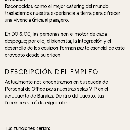
Reconocidos como el mejor catering del mundo,
trasladamos nuestra experiencia a tierra para ofrecer
una vivencia única al pasajero.
En DO & CO, las personas son el motor de cada
despegue; por ello, el bienestar, la integración y el
desarrollo de los equipos forman parte esencial de este
proyecto desde su origen.
DESCRIPCIÓN DEL EMPLEO
Actualmente nos encontramos en búsqueda de
Personal de Office para nuestras salas VIP en el
aeropuerto de Barajas. Dentro del puesto, tus
funciones serás las siguientes:
Tus funciones serían: