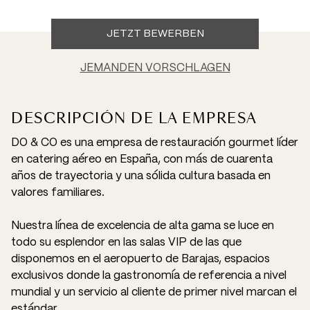
JETZT BEWERBEN
JEMANDEN VORSCHLAGEN
DESCRIPCIÓN DE LA EMPRESA
DO & CO es una empresa de restauración gourmet líder
en catering aéreo en España, con más de cuarenta
años de trayectoria y una sólida cultura basada en
valores familiares.
Nuestra línea de excelencia de alta gama se luce en
todo su esplendor en las salas VIP de las que
disponemos en el aeropuerto de Barajas, espacios
exclusivos donde la gastronomía de referencia a nivel
mundial y un servicio al cliente de primer nivel marcan el
estándar.