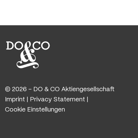
© 2026 - DO & CO Aktiengesellschaft
Imprint
|
Privacy Statement
|
Cookie Einstellungen