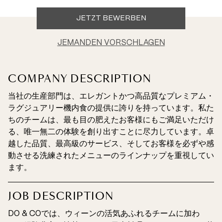
JETZT BEWERBEN
JEMANDEN VORSCHLAGEN
COMPANY DESCRIPTION
当社の生産部門は、エレガントかつ高品質なプレミアム・
ラグジュアリー機内食の提供に誇りを持っています。私た
ちのチームは、最も目の肥えたお客様にもご満足いただけ
る、唯一無二の体験を創り出すことに尽力しています。卓
越した品質、最高級のサービス、そしてお客様を必ずや感
動させる洗練されたメニューのラインナップを重視してい
ます。
JOB DESCRIPTION
DO & COでは、ウィーンの活気あふれるチームに加わ