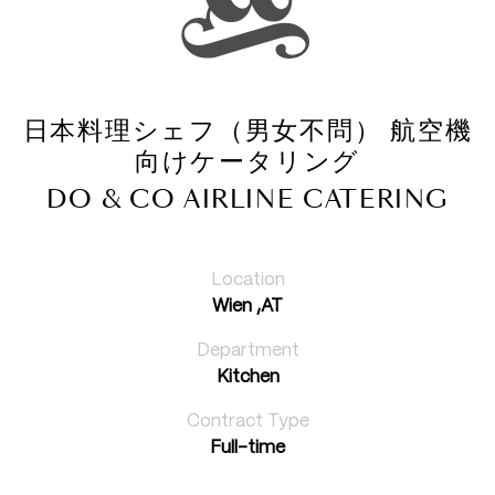
日本料理シェフ（男女不問） 航空機
向けケータリング
DO & CO AIRLINE CATERING
Location
Wien ,AT
Department
Kitchen
Contract Type
Full-time